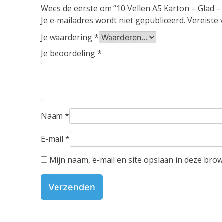
Wees de eerste om “10 Vellen A5 Karton – Glad
Je e-mailadres wordt niet gepubliceerd.
Vereiste
Je waardering
*
Je beoordeling
*
Naam
*
E-mail
*
Mijn naam, e-mail en site opslaan in deze bro