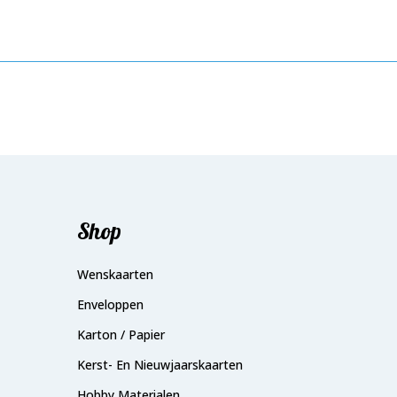
Shop
Wenskaarten
Enveloppen
Karton / Papier
Kerst- En Nieuwjaarskaarten
Hobby Materialen