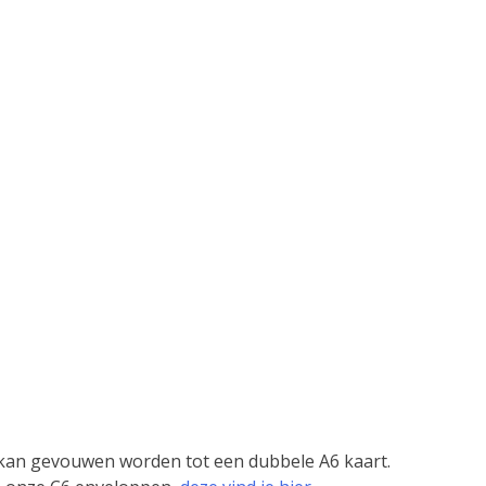
kan gevouwen worden tot een dubbele A6 kaart.