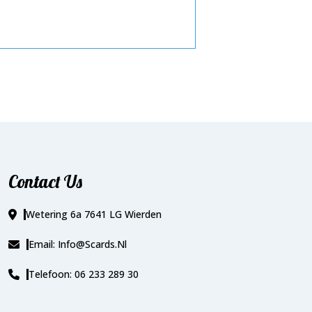
Contact Us
Wetering 6a 7641 LG Wierden
Email: Info@scards.nl
Telefoon: 06 233 289 30