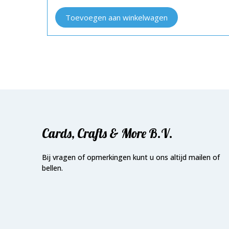
Toevoegen aan winkelwagen
Cards, Crafts & More B.V.
Bij vragen of opmerkingen kunt u ons altijd mailen of
bellen.