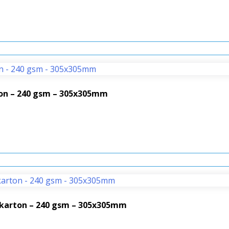
ton – 240 gsm – 305x305mm
enkarton – 240 gsm – 305x305mm