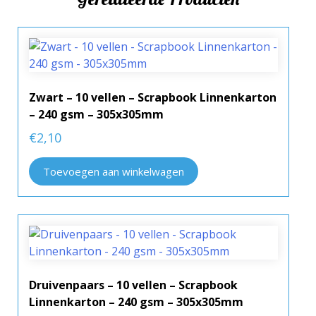
Zwart – 10 vellen – Scrapbook Linnenkarton
– 240 gsm – 305x305mm
€
2,10
Toevoegen aan winkelwagen
Druivenpaars – 10 vellen – Scrapbook
Linnenkarton – 240 gsm – 305x305mm