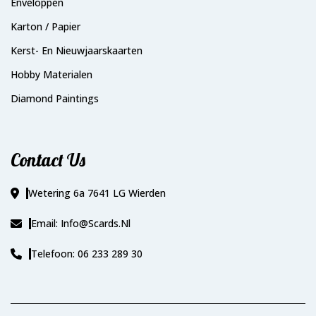
Enveloppen
Karton / Papier
Kerst- En Nieuwjaarskaarten
Hobby Materialen
Diamond Paintings
Contact Us
Wetering 6a 7641 LG Wierden
Email: Info@scards.nl
Telefoon: 06 233 289 30