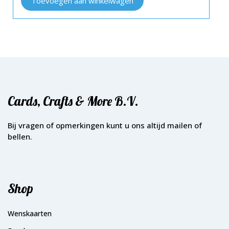
Toevoegen aan winkelwagen
Cards, Crafts & More B.V.
Bij vragen of opmerkingen kunt u ons altijd mailen of
bellen.
Shop
Wenskaarten