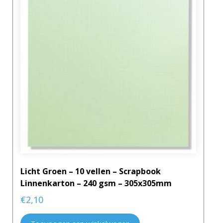
Licht Groen – 10 vellen – Scrapbook
Linnenkarton – 240 gsm – 305x305mm
€
2,10