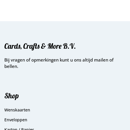
Cards, Crafts & More B.V.
Bij vragen of opmerkingen kunt u ons altijd mailen of
bellen.
Shop
Wenskaarten
Enveloppen
Karton / Papier