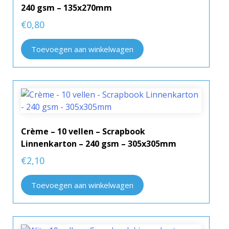
240 gsm – 135x270mm
€
0,80
Toevoegen aan winkelwagen
Crème – 10 vellen – Scrapbook
Linnenkarton – 240 gsm – 305x305mm
€
2,10
Toevoegen aan winkelwagen