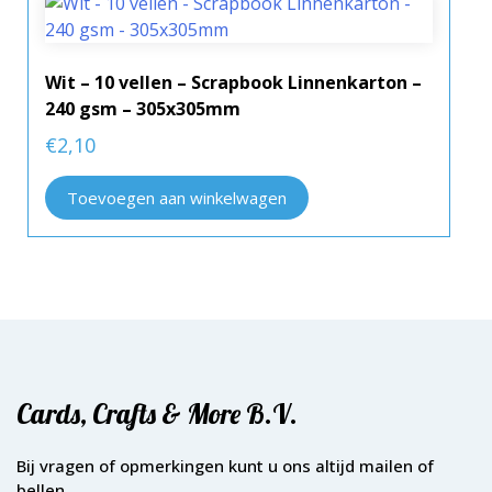
Wit – 10 vellen – Scrapbook Linnenkarton –
240 gsm – 305x305mm
€
2,10
Toevoegen aan winkelwagen
Cards, Crafts & More B.V.
Bij vragen of opmerkingen kunt u ons altijd mailen of
bellen.