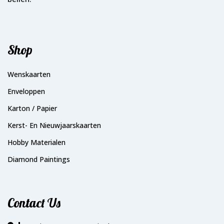
Shop
Wenskaarten
Enveloppen
Karton / Papier
Kerst- En Nieuwjaarskaarten
Hobby Materialen
Diamond Paintings
Contact Us