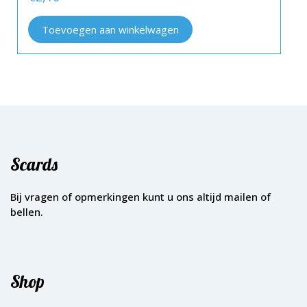
Toevoegen aan winkelwagen
Scards
Bij vragen of opmerkingen kunt u ons altijd mailen of
bellen.
Shop