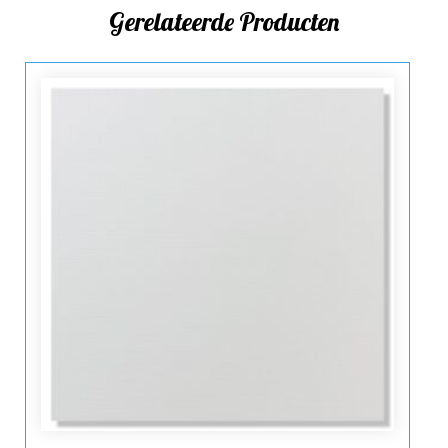
Gerelateerde Producten