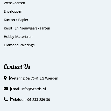
Wenskaarten
Enveloppen
Karton / Papier
Kerst- En Nieuwjaarskaarten
Hobby Materialen
Diamond Paintings
Contact Us
Wetering 6a 7641 LG Wierden
Email: Info@scards.nl
Telefoon: 06 233 289 30