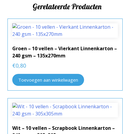
Gerelateerde Producten
Groen – 10 vellen – Vierkant Linnenkarton –
240 gsm – 135x270mm
€
0,80
Toevoegen aan winkelwagen
Wit – 10 vellen – Scrapbook Linnenkarton –