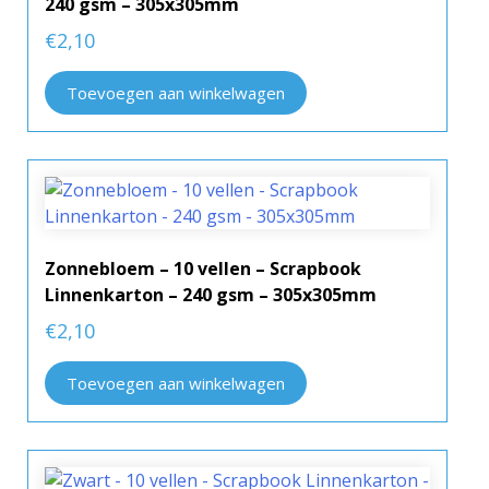
240 gsm – 305x305mm
€
2,10
Toevoegen aan winkelwagen
Zonnebloem – 10 vellen – Scrapbook
Linnenkarton – 240 gsm – 305x305mm
€
2,10
Toevoegen aan winkelwagen