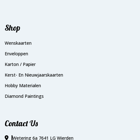
Shop
Wenskaarten
Enveloppen
Karton / Papier
Kerst- En Nieuwjaarskaarten
Hobby Materialen
Diamond Paintings
Contact Us
Wetering 6a 7641 LG Wierden