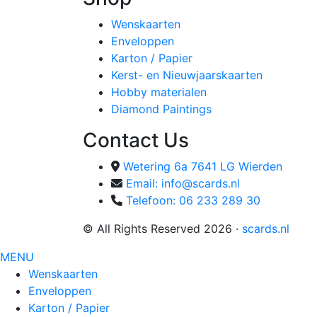
Wenskaarten
Enveloppen
Karton / Papier
Kerst- en Nieuwjaarskaarten
Hobby materialen
Diamond Paintings
Contact Us
Wetering 6a 7641 LG Wierden
Email: info@scards.nl
Telefoon: 06 233 289 30
© All Rights Reserved 2026 ·
scards.nl
MENU
Wenskaarten
Enveloppen
Karton / Papier