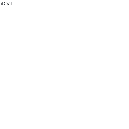
 iDeal