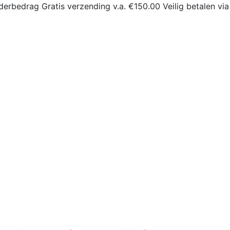
derbedrag
Gratis verzending v.a. €150.00
Veilig betalen via