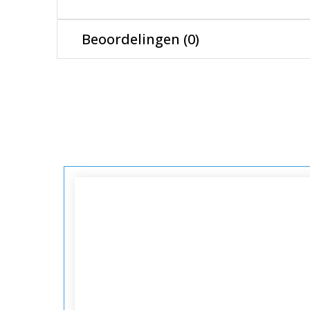
Beoordelingen (0)