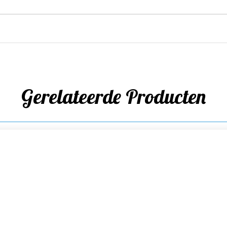
Gerelateerde Producten