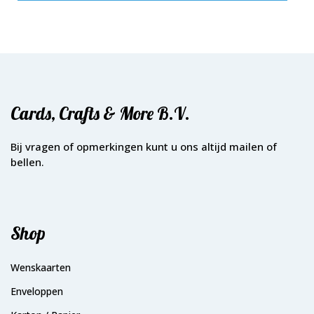
Cards, Crafts & More B.V.
Bij vragen of opmerkingen kunt u ons altijd mailen of
bellen.
Shop
Wenskaarten
Enveloppen