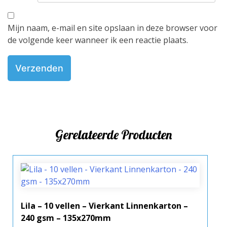
Mijn naam, e-mail en site opslaan in deze browser voor
de volgende keer wanneer ik een reactie plaats.
Gerelateerde Producten
Lila – 10 vellen – Vierkant Linnenkarton –
240 gsm – 135x270mm