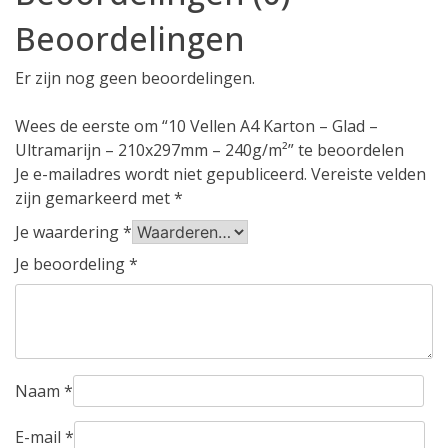
Beoordelingen
Er zijn nog geen beoordelingen.
Wees de eerste om “10 Vellen A4 Karton – Glad –
Ultramarijn – 210x297mm – 240g/m²” te beoordelen
Je e-mailadres wordt niet gepubliceerd.
Vereiste velden
zijn gemarkeerd met
*
Je waardering
*
Je beoordeling
*
Naam
*
E-mail
*