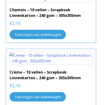
Chamois – 10 vellen – Scrapbook
Linnenkarton – 240 gsm – 305x305mm
€
2,10
Toevoegen aan winkelwagen
Crème – 10 vellen – Scrapbook
Linnenkarton – 240 gsm – 305x305mm
€
2,10
Toevoegen aan winkelwagen