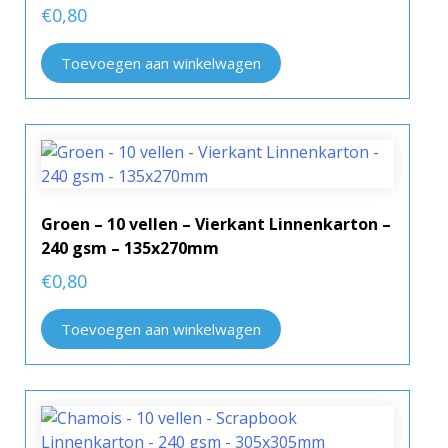
€
0,80
Toevoegen aan winkelwagen
Groen – 10 vellen – Vierkant Linnenkarton –
240 gsm – 135x270mm
€
0,80
Toevoegen aan winkelwagen