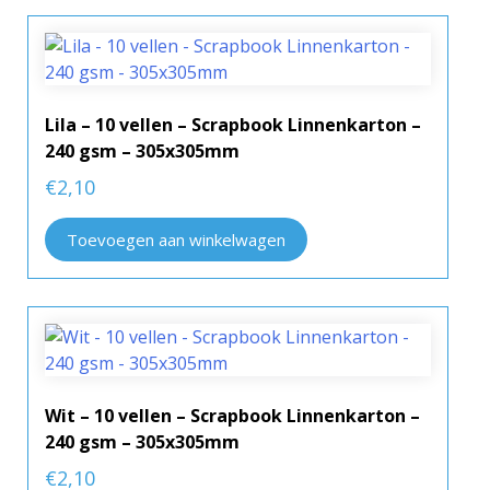
Lila – 10 vellen – Scrapbook Linnenkarton –
240 gsm – 305x305mm
€
2,10
Toevoegen aan winkelwagen
Wit – 10 vellen – Scrapbook Linnenkarton –
240 gsm – 305x305mm
€
2,10