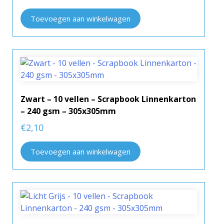
Toevoegen aan winkelwagen
Zwart – 10 vellen – Scrapbook Linnenkarton
– 240 gsm – 305x305mm
€
2,10
Toevoegen aan winkelwagen