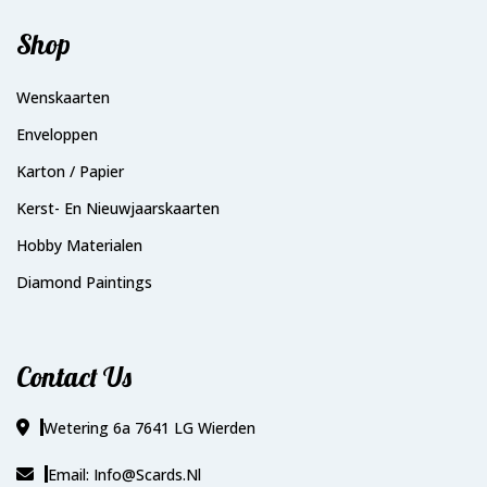
Shop
Wenskaarten
Enveloppen
Karton / Papier
Kerst- En Nieuwjaarskaarten
Hobby Materialen
Diamond Paintings
Contact Us
Wetering 6a 7641 LG Wierden
Email: Info@scards.nl