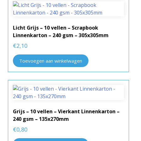
Licht Grijs – 10 vellen – Scrapbook
Linnenkarton – 240 gsm – 305x305mm
€
2,10
Toevoegen aan winkelwagen
Grijs – 10 vellen – Vierkant Linnenkarton –
240 gsm – 135x270mm
€
0,80