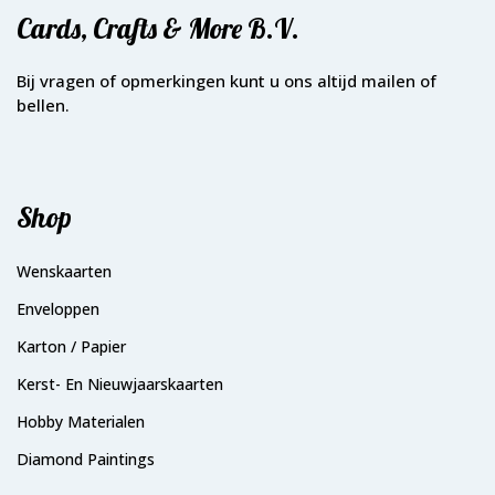
Cards, Crafts & More B.V.
Bij vragen of opmerkingen kunt u ons altijd mailen of
bellen.
Shop
Wenskaarten
Enveloppen
Karton / Papier
Kerst- En Nieuwjaarskaarten
Hobby Materialen
Diamond Paintings