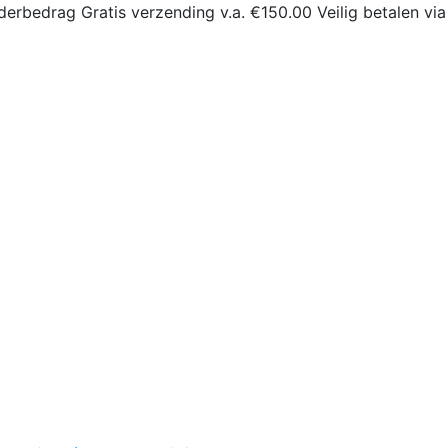
derbedrag
Gratis verzending v.a. €150.00
Veilig betalen via