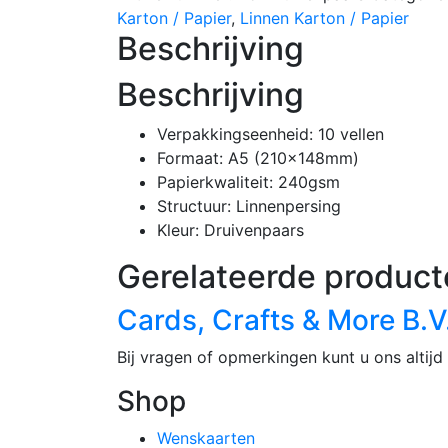
Karton / Papier
,
Linnen Karton / Papier
Beschrijving
Beschrijving
Verpakkingseenheid: 10 vellen
Formaat: A5 (210x148mm)
Papierkwaliteit: 240gsm
Structuur: Linnenpersing
Kleur: Druivenpaars
Gerelateerde product
Cards, Crafts & More B.V
Bij vragen of opmerkingen kunt u ons altijd 
Shop
Wenskaarten