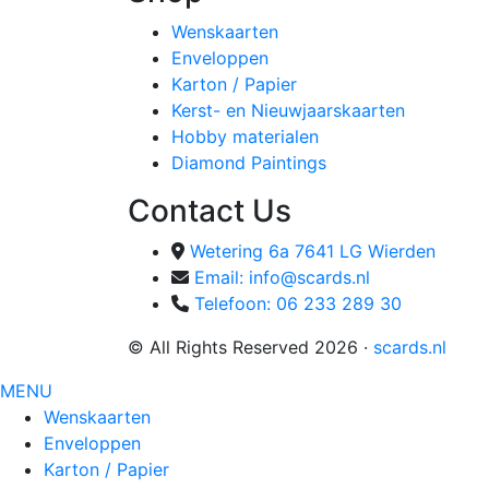
Wenskaarten
Enveloppen
Karton / Papier
Kerst- en Nieuwjaarskaarten
Hobby materialen
Diamond Paintings
Contact Us
Wetering 6a 7641 LG Wierden
Email: info@scards.nl
Telefoon: 06 233 289 30
© All Rights Reserved 2026 ·
scards.nl
MENU
Wenskaarten
Enveloppen
Karton / Papier