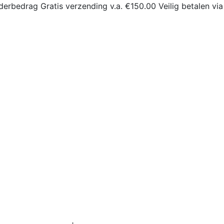
derbedrag
Gratis verzending v.a. €150.00
Veilig betalen via