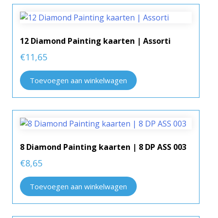
12 Diamond Painting kaarten | Assorti
€
11,65
Toevoegen aan winkelwagen
8 Diamond Painting kaarten | 8 DP ASS 003
€
8,65
Toevoegen aan winkelwagen