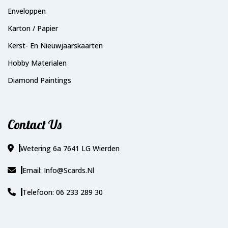
Enveloppen
Karton / Papier
Kerst- En Nieuwjaarskaarten
Hobby Materialen
Diamond Paintings
Contact Us
Wetering 6a 7641 LG Wierden
Email: Info@scards.nl
Telefoon: 06 233 289 30