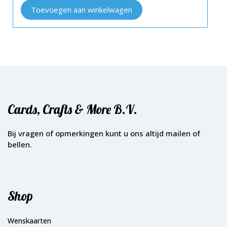
Toevoegen aan winkelwagen
Cards, Crafts & More B.V.
Bij vragen of opmerkingen kunt u ons altijd mailen of
bellen.
Shop
Wenskaarten