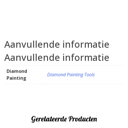
Aanvullende informatie
Aanvullende informatie
Diamond
Diamond Painting Tools
Painting
Gerelateerde Producten