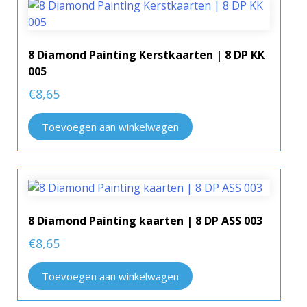
8 Diamond Painting Kerstkaarten | 8 DP KK
005
€
8,65
Toevoegen aan winkelwagen
8 Diamond Painting kaarten | 8 DP ASS 003
€
8,65
Toevoegen aan winkelwagen