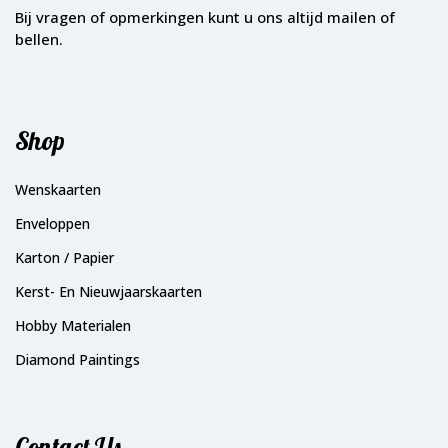
Bij vragen of opmerkingen kunt u ons altijd mailen of
bellen.
Shop
Wenskaarten
Enveloppen
Karton / Papier
Kerst- En Nieuwjaarskaarten
Hobby Materialen
Diamond Paintings
Contact Us