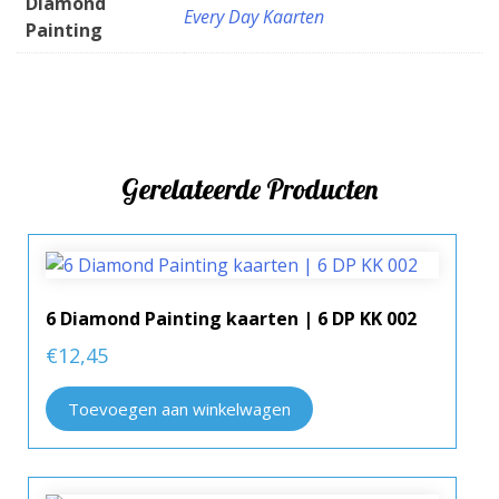
Diamond
Every Day Kaarten
Painting
Gerelateerde Producten
6 Diamond Painting kaarten | 6 DP KK 002
€
12,45
Toevoegen aan winkelwagen