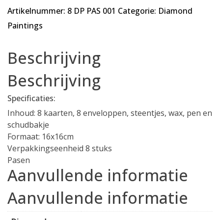
Artikelnummer:
8 DP PAS 001
Categorie:
Diamond
Paintings
Beschrijving
Beschrijving
Specificaties:
Inhoud: 8 kaarten, 8 enveloppen, steentjes, wax, pen en
schudbakje
Formaat: 16x16cm
Verpakkingseenheid 8 stuks
Pasen
Aanvullende informatie
Aanvullende informatie