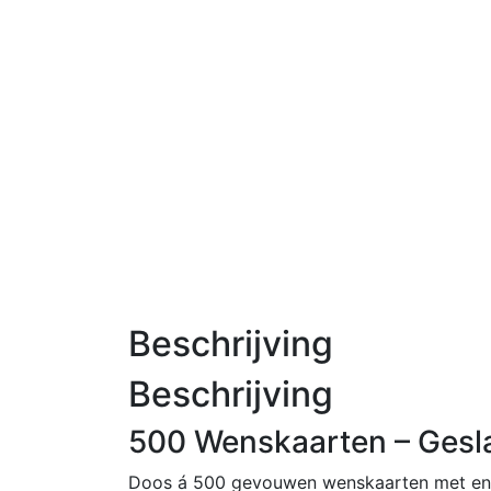
Beschrijving
Beschrijving
500 Wenskaarten – Gesla
Doos á 500 gevouwen wenskaarten met enve