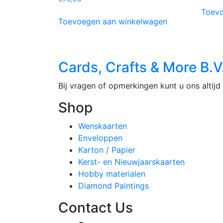
Toevo
Toevoegen aan winkelwagen
Cards, Crafts & More B.V
Bij vragen of opmerkingen kunt u ons altijd 
Shop
Wenskaarten
Enveloppen
Karton / Papier
Kerst- en Nieuwjaarskaarten
Hobby materialen
Diamond Paintings
Contact Us