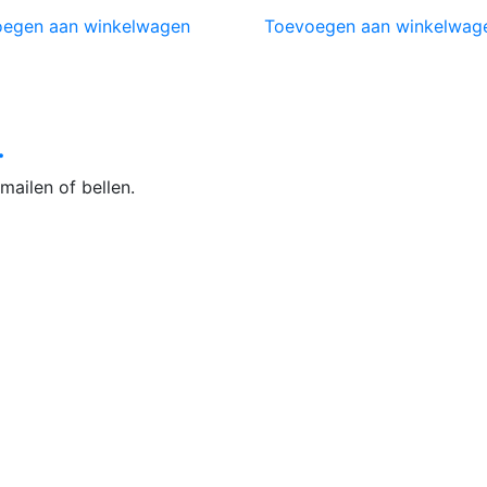
egen aan winkelwagen
Toevoegen aan winkelwag
.
mailen of bellen.