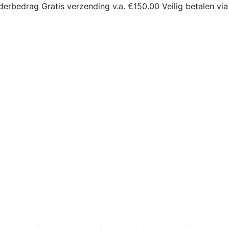
derbedrag
Gratis verzending v.a. €150.00
Veilig betalen via