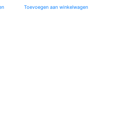
en
Toevoegen aan winkelwagen