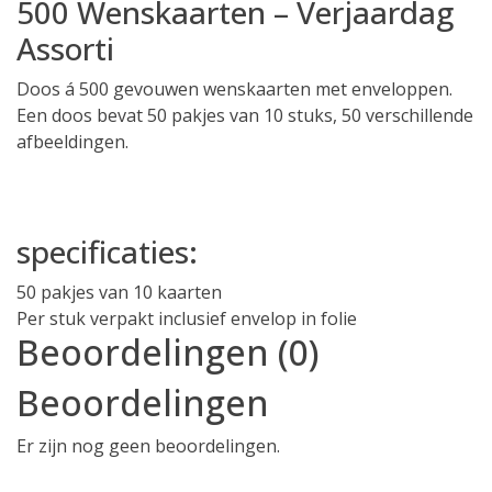
500 Wenskaarten – Verjaardag
Assorti
Doos á 500 gevouwen wenskaarten met enveloppen.
Een doos bevat 50 pakjes van 10 stuks, 50 verschillende
afbeeldingen.
specificaties:
50 pakjes van 10 kaarten
Per stuk verpakt inclusief envelop in folie
Beoordelingen (0)
Beoordelingen
Er zijn nog geen beoordelingen.