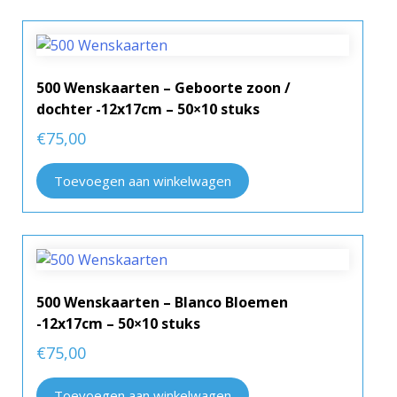
500 Wenskaarten – Geboorte zoon /
dochter -12x17cm – 50×10 stuks
€
75,00
Toevoegen aan winkelwagen
500 Wenskaarten – Blanco Bloemen
-12x17cm – 50×10 stuks
€
75,00
Toevoegen aan winkelwagen