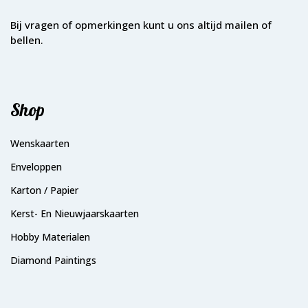
Bij vragen of opmerkingen kunt u ons altijd mailen of
bellen.
Shop
Wenskaarten
Enveloppen
Karton / Papier
Kerst- En Nieuwjaarskaarten
Hobby Materialen
Diamond Paintings