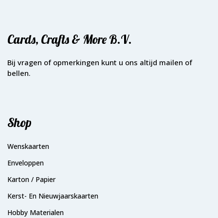
Cards, Crafts & More B.V.
Bij vragen of opmerkingen kunt u ons altijd mailen of
bellen.
Shop
Wenskaarten
Enveloppen
Karton / Papier
Kerst- En Nieuwjaarskaarten
Hobby Materialen