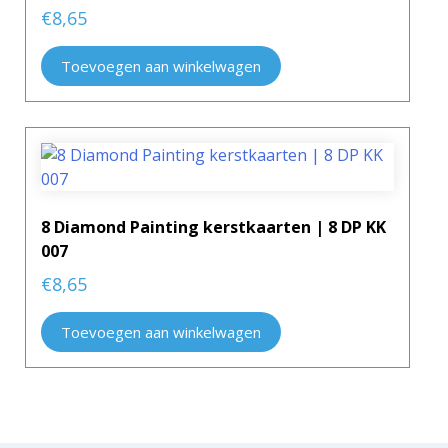
€
8,65
Toevoegen aan winkelwagen
8 Diamond Painting kerstkaarten | 8 DP KK
007
€
8,65
Toevoegen aan winkelwagen