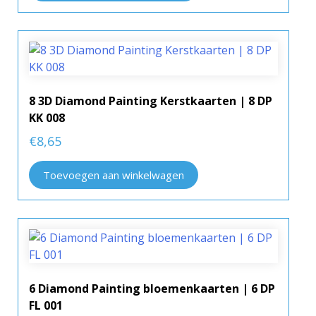
8 3D Diamond Painting Kerstkaarten | 8 DP
KK 008
€
8,65
Toevoegen aan winkelwagen
6 Diamond Painting bloemenkaarten | 6 DP
FL 001