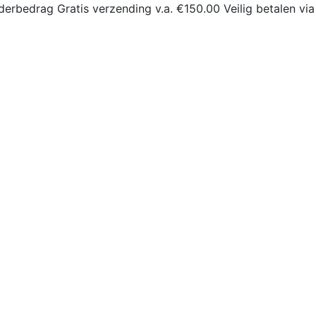
derbedrag
Gratis verzending v.a. €150.00
Veilig betalen via