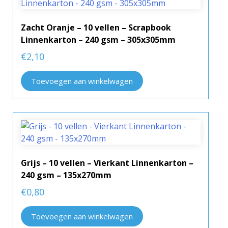
Zacht Oranje – 10 vellen – Scrapbook
Linnenkarton – 240 gsm – 305x305mm
€
2,10
Toevoegen aan winkelwagen
Grijs – 10 vellen – Vierkant Linnenkarton –
240 gsm – 135x270mm
€
0,80
Toevoegen aan winkelwagen