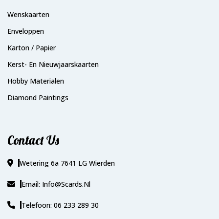
Wenskaarten
Enveloppen
Karton / Papier
Kerst- En Nieuwjaarskaarten
Hobby Materialen
Diamond Paintings
Contact Us
Wetering 6a 7641 LG Wierden
Email: Info@scards.nl
Telefoon: 06 233 289 30