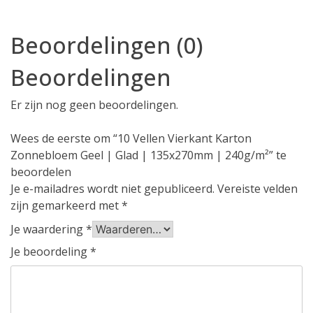
Beoordelingen (0)
Beoordelingen
Er zijn nog geen beoordelingen.
Wees de eerste om “10 Vellen Vierkant Karton
Zonnebloem Geel | Glad | 135x270mm | 240g/m²” te
beoordelen
Je e-mailadres wordt niet gepubliceerd.
Vereiste velden
zijn gemarkeerd met
*
Je waardering
*
Je beoordeling
*