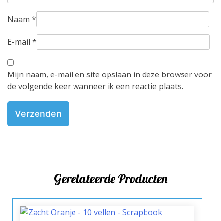
Naam
*
E-mail
*
Mijn naam, e-mail en site opslaan in deze browser voor
de volgende keer wanneer ik een reactie plaats.
Gerelateerde Producten