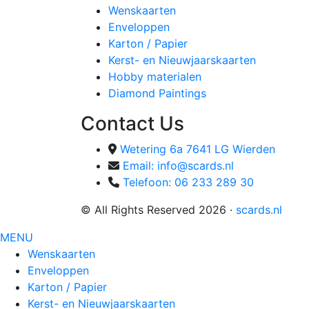
Wenskaarten
Enveloppen
Karton / Papier
Kerst- en Nieuwjaarskaarten
Hobby materialen
Diamond Paintings
Contact Us
Wetering 6a 7641 LG Wierden
Email: info@scards.nl
Telefoon: 06 233 289 30
© All Rights Reserved 2026 ·
scards.nl
MENU
Wenskaarten
Enveloppen
Karton / Papier
Kerst- en Nieuwjaarskaarten