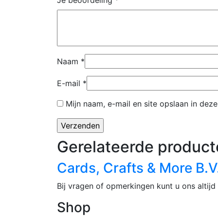
Naam
*
E-mail
*
Mijn naam, e-mail en site opslaan in dez
Gerelateerde product
Cards, Crafts & More B.V
Bij vragen of opmerkingen kunt u ons altijd 
Shop