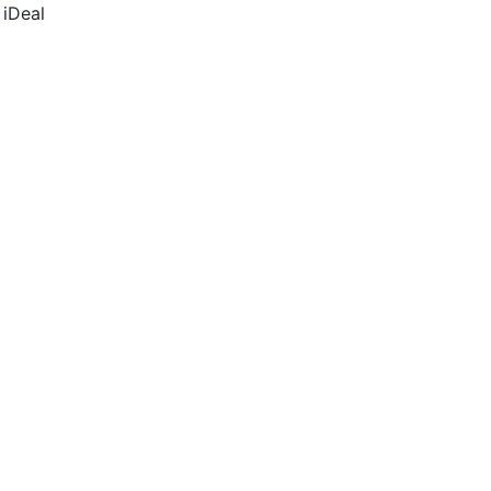
 iDeal