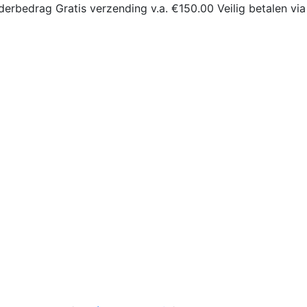
derbedrag
Gratis verzending v.a. €150.00
Veilig betalen via