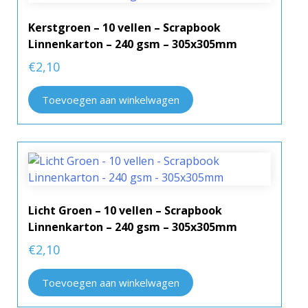
Kerstgroen – 10 vellen – Scrapbook
Linnenkarton – 240 gsm – 305x305mm
€
2,10
Toevoegen aan winkelwagen
Licht Groen – 10 vellen – Scrapbook
Linnenkarton – 240 gsm – 305x305mm
€
2,10
Toevoegen aan winkelwagen