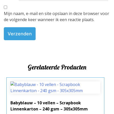
Mijn naam, e-mail en site opslaan in deze browser voor
de volgende keer wanneer ik een reactie plaats.
Gerelateerde Producten
Babyblauw – 10 vellen – Scrapbook
Linnenkarton – 240 gsm – 305x305mm