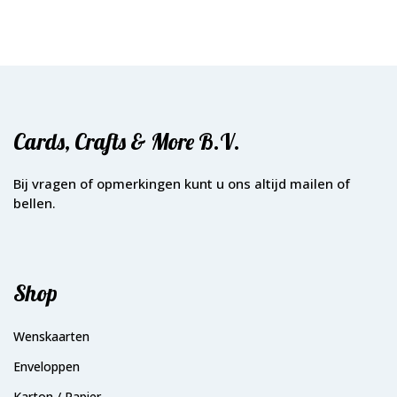
Cards, Crafts & More B.V.
Bij vragen of opmerkingen kunt u ons altijd mailen of
bellen.
Shop
Wenskaarten
Enveloppen
Karton / Papier