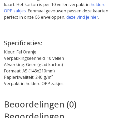
kaart. Het karton is per 10 vellen verpakt in
heldere
OPP zakjes
. Eenmaal gevouwen passen deze kaarten
perfect in onze C6 enveloppen,
deze vind je hier
.
Specificaties:
Kleur: Fel Oranje
Verpakkingseenheid: 10 vellen
Afwerking: Geen (glad karton)
Formaat: A5 (148x210mm)
Papierkwaliteit: 240 g/m²
Verpakt in heldere OPP zakjes
Beoordelingen (0)
Beoordelingen