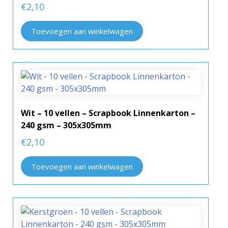
€
2,10
Toevoegen aan winkelwagen
Wit – 10 vellen – Scrapbook Linnenkarton –
240 gsm – 305x305mm
€
2,10
Toevoegen aan winkelwagen