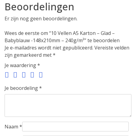
Beoordelingen
Er zijn nog geen beoordelingen.
Wees de eerste om “10 Vellen A5 Karton – Glad –
Babyblauw -148x210mm – 240g/m²” te beoordelen
Je e-mailadres wordt niet gepubliceerd.
Vereiste velden
zijn gemarkeerd met
*
Je waardering
*
Je beoordeling
*
Naam
*