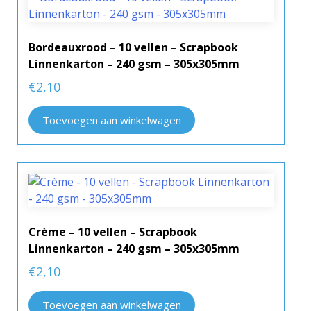
Bordeauxrood – 10 vellen – Scrapbook
Linnenkarton – 240 gsm – 305x305mm
€
2,10
Toevoegen aan winkelwagen
Crème – 10 vellen – Scrapbook
Linnenkarton – 240 gsm – 305x305mm
€
2,10
Toevoegen aan winkelwagen