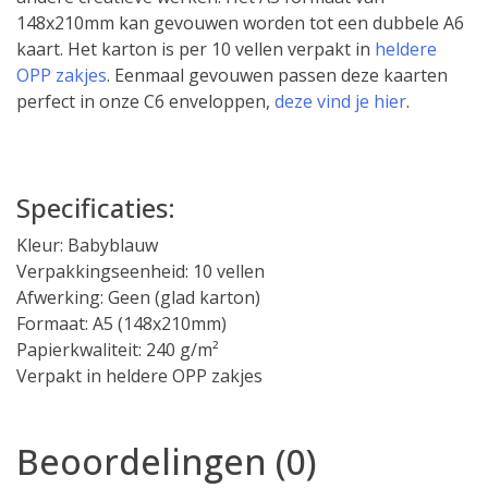
148x210mm kan gevouwen worden tot een dubbele A6
kaart. Het karton is per 10 vellen verpakt in
heldere
OPP zakjes
. Eenmaal gevouwen passen deze kaarten
perfect in onze C6 enveloppen,
deze vind je hier
.
Specificaties:
Kleur: Babyblauw
Verpakkingseenheid: 10 vellen
Afwerking: Geen (glad karton)
Formaat: A5 (148x210mm)
Papierkwaliteit: 240 g/m²
Verpakt in heldere OPP zakjes
Beoordelingen (0)