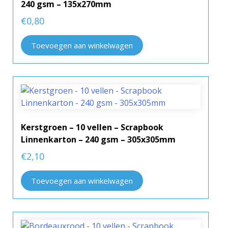
240 gsm – 135x270mm
€
0,80
Toevoegen aan winkelwagen
Kerstgroen – 10 vellen – Scrapbook
Linnenkarton – 240 gsm – 305x305mm
€
2,10
Toevoegen aan winkelwagen