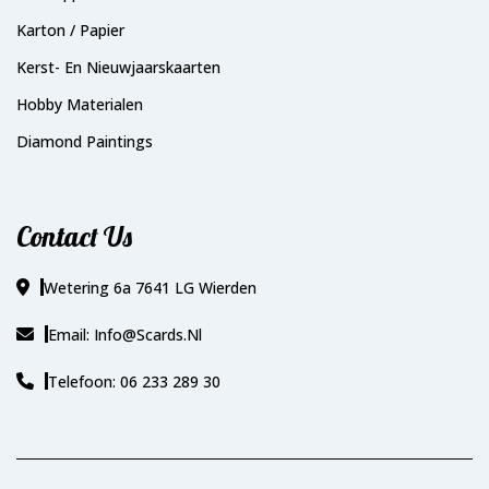
Karton / Papier
Kerst- En Nieuwjaarskaarten
Hobby Materialen
Diamond Paintings
Contact Us
Wetering 6a 7641 LG Wierden
Email: Info@scards.nl
Telefoon: 06 233 289 30