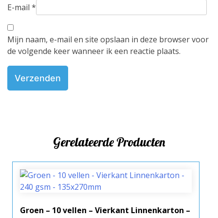
E-mail
*
Mijn naam, e-mail en site opslaan in deze browser voor
de volgende keer wanneer ik een reactie plaats.
Gerelateerde Producten
Groen – 10 vellen – Vierkant Linnenkarton –