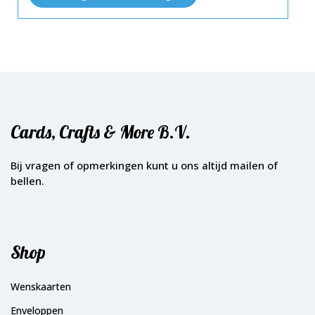
Cards, Crafts & More B.V.
Bij vragen of opmerkingen kunt u ons altijd mailen of
bellen.
Shop
Wenskaarten
Enveloppen