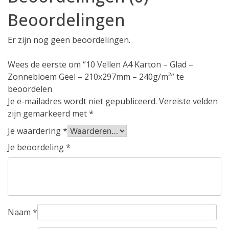
Beoordelingen
Er zijn nog geen beoordelingen.
Wees de eerste om “10 Vellen A4 Karton – Glad –
Zonnebloem Geel – 210x297mm – 240g/m²” te
beoordelen
Je e-mailadres wordt niet gepubliceerd.
Vereiste velden
zijn gemarkeerd met
*
Je waardering
*
Je beoordeling
*
Naam
*