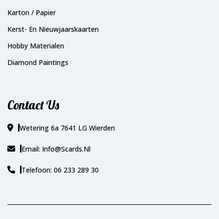
Karton / Papier
Kerst- En Nieuwjaarskaarten
Hobby Materialen
Diamond Paintings
Contact Us
Wetering 6a 7641 LG Wierden
Email: Info@scards.nl
Telefoon: 06 233 289 30