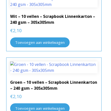
Wit – 10 vellen – Scrapbook Linnenkarton –
240 gsm – 305x305mm
€
2,10
Toevoegen aan winkelwagen
Groen – 10 vellen – Scrapbook Linnenkarton
– 240 gsm – 305x305mm
€
2,10
Toevoegen aan winkelwagen