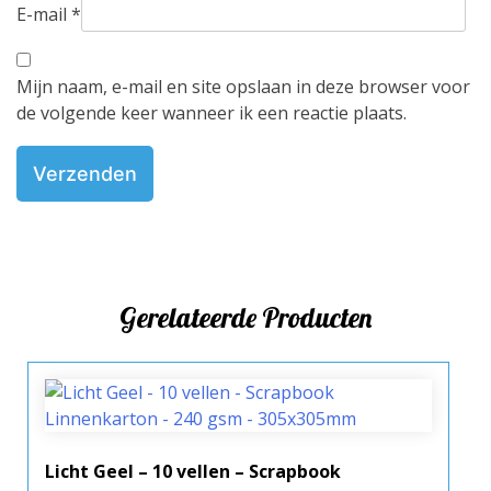
E-mail
*
Mijn naam, e-mail en site opslaan in deze browser voor
de volgende keer wanneer ik een reactie plaats.
Gerelateerde Producten
Licht Geel – 10 vellen – Scrapbook