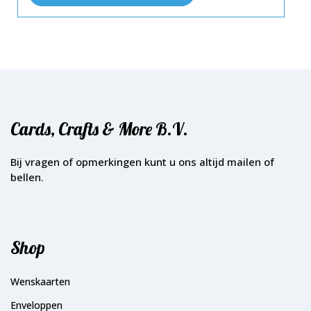
Cards, Crafts & More B.V.
Bij vragen of opmerkingen kunt u ons altijd mailen of
bellen.
Shop
Wenskaarten
Enveloppen