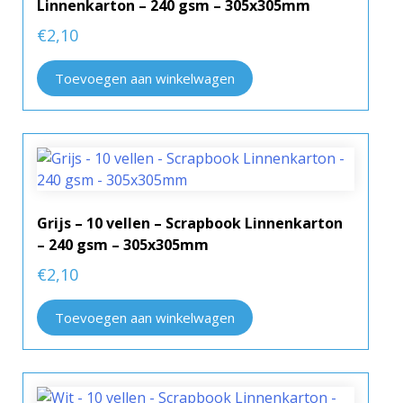
Linnenkarton – 240 gsm – 305x305mm
€
2,10
Toevoegen aan winkelwagen
Grijs – 10 vellen – Scrapbook Linnenkarton
– 240 gsm – 305x305mm
€
2,10
Toevoegen aan winkelwagen