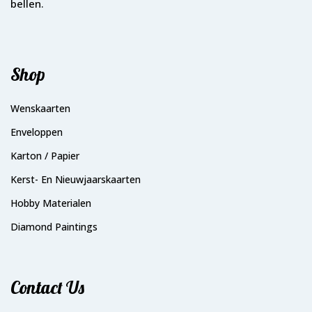
bellen.
Shop
Wenskaarten
Enveloppen
Karton / Papier
Kerst- En Nieuwjaarskaarten
Hobby Materialen
Diamond Paintings
Contact Us