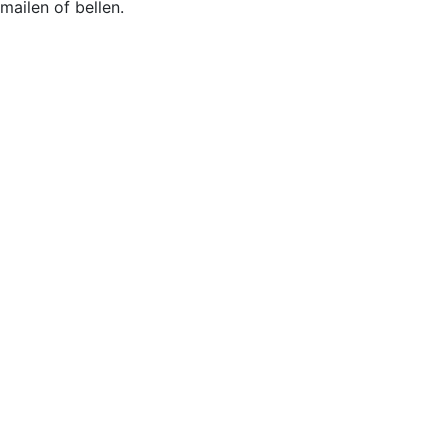
mailen of bellen.