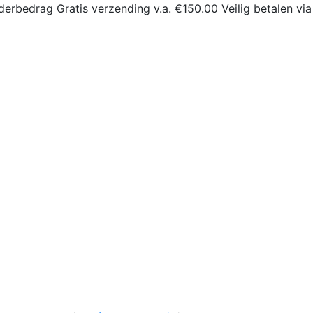
derbedrag
Gratis verzending v.a. €150.00
Veilig betalen via