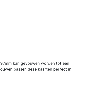
x297mm kan gevouwen worden tot een
ouwen passen deze kaarten perfect in