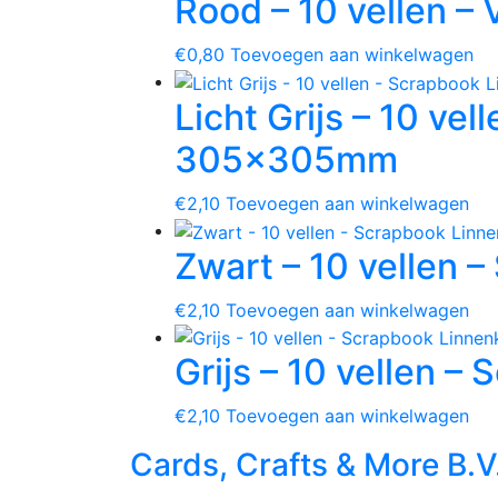
Rood – 10 vellen 
€
0,80
Toevoegen aan winkelwagen
Licht Grijs – 10 ve
305x305mm
€
2,10
Toevoegen aan winkelwagen
Zwart – 10 vellen
€
2,10
Toevoegen aan winkelwagen
Grijs – 10 vellen
€
2,10
Toevoegen aan winkelwagen
Cards, Crafts & More B.V