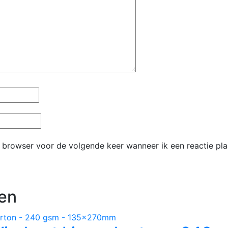
e browser voor de volgende keer wanneer ik een reactie pla
en