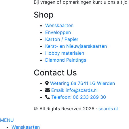
Bij vragen of opmerkingen kunt u ons altijd 
Shop
Wenskaarten
Enveloppen
Karton / Papier
Kerst- en Nieuwjaarskaarten
Hobby materialen
Diamond Paintings
Contact Us
Wetering 6a 7641 LG Wierden
Email: info@scards.nl
Telefoon: 06 233 289 30
© All Rights Reserved 2026 ·
scards.nl
MENU
Wenskaarten