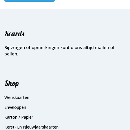
Scards
Bij vragen of opmerkingen kunt u ons altijd mailen of
bellen.
Shop
Wenskaarten
Enveloppen
Karton / Papier
Kerst- En Nieuwjaarskaarten