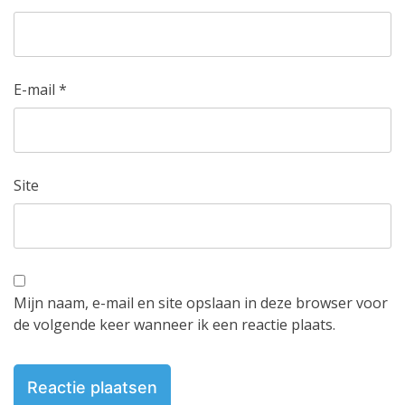
E-mail
*
Site
Mijn naam, e-mail en site opslaan in deze browser voor
de volgende keer wanneer ik een reactie plaats.