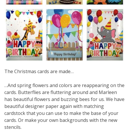
The Christmas cards are made…
…And spring flowers and colors are reappearing on the
cards. Butterflies are fluttering around and Marleen
has beautiful flowers and buzzing bees for us. We have
beautiful designer paper again with matching
cardstock that you can use to make the base of your
cards. Or make your own backgrounds with the new
stencils.