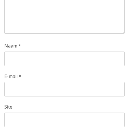
Naam
*
E-mail
*
Site