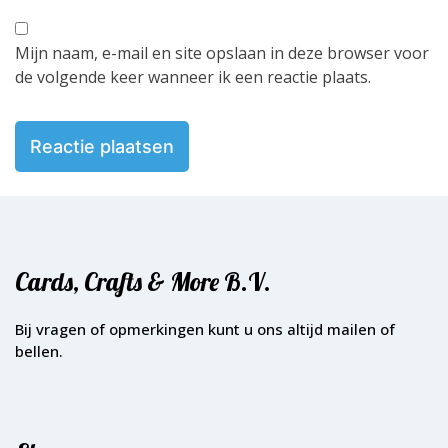
Mijn naam, e-mail en site opslaan in deze browser voor
de volgende keer wanneer ik een reactie plaats.
Cards, Crafts & More B.V.
Bij vragen of opmerkingen kunt u ons altijd mailen of
bellen.