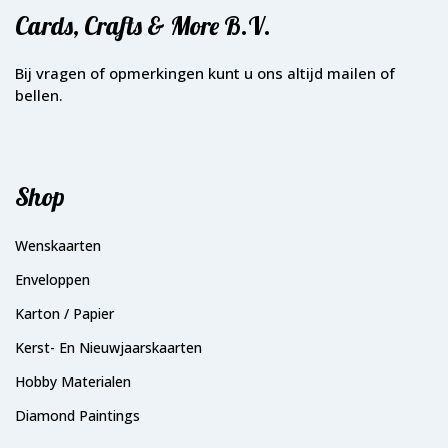
Cards, Crafts & More B.V.
Bij vragen of opmerkingen kunt u ons altijd mailen of
bellen.
Shop
Wenskaarten
Enveloppen
Karton / Papier
Kerst- En Nieuwjaarskaarten
Hobby Materialen
Diamond Paintings