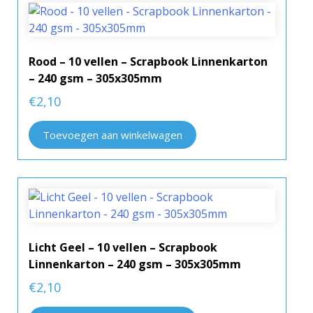
Rood – 10 vellen – Scrapbook Linnenkarton
– 240 gsm – 305x305mm
€
2,10
Toevoegen aan winkelwagen
Licht Geel – 10 vellen – Scrapbook
Linnenkarton – 240 gsm – 305x305mm
€
2,10