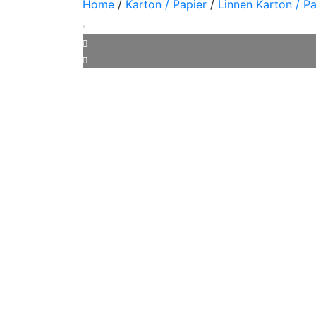
Home
/
Karton / Papier
/
Linnen Karton / Pa