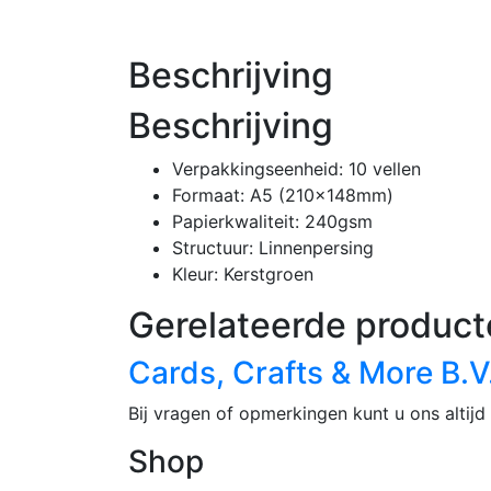
Beschrijving
Beschrijving
Verpakkingseenheid: 10 vellen
Formaat: A5 (210x148mm)
Papierkwaliteit: 240gsm
Structuur: Linnenpersing
Kleur: Kerstgroen
Gerelateerde product
Cards, Crafts & More B.V
Bij vragen of opmerkingen kunt u ons altijd 
Shop