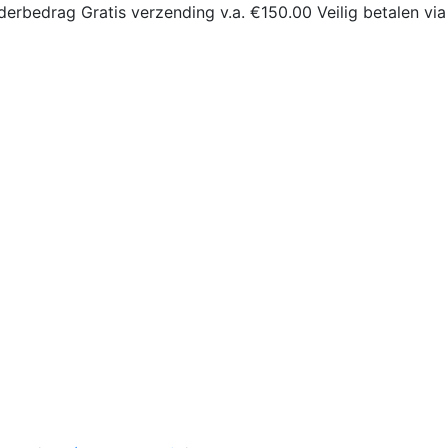
derbedrag
Gratis verzending v.a. €150.00
Veilig betalen via