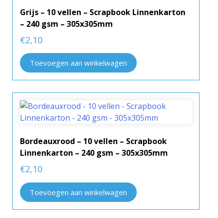
Grijs – 10 vellen – Scrapbook Linnenkarton
– 240 gsm – 305x305mm
€
2,10
Toevoegen aan winkelwagen
Bordeauxrood – 10 vellen – Scrapbook
Linnenkarton – 240 gsm – 305x305mm
€
2,10
Toevoegen aan winkelwagen