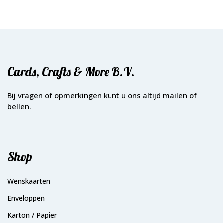
Cards, Crafts & More B.V.
Bij vragen of opmerkingen kunt u ons altijd mailen of
bellen.
Shop
Wenskaarten
Enveloppen
Karton / Papier