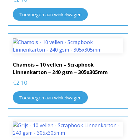
Toevoegen aan winkelwagen
Chamois – 10 vellen – Scrapbook
Linnenkarton – 240 gsm – 305x305mm
€
2,10
Toevoegen aan winkelwagen