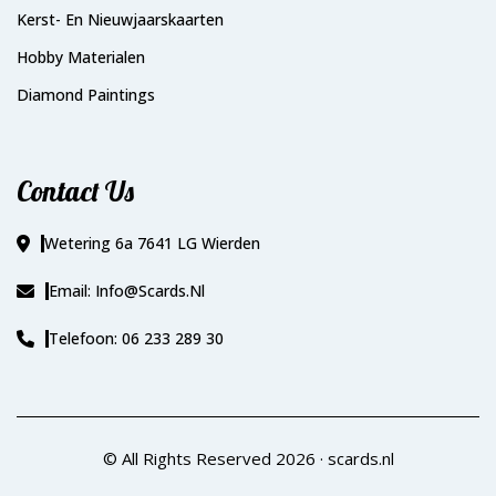
Kerst- En Nieuwjaarskaarten
Hobby Materialen
Diamond Paintings
Contact Us
Wetering 6a 7641 LG Wierden
Email: Info@scards.nl
Telefoon: 06 233 289 30
© All Rights Reserved 2026 ·
scards.nl