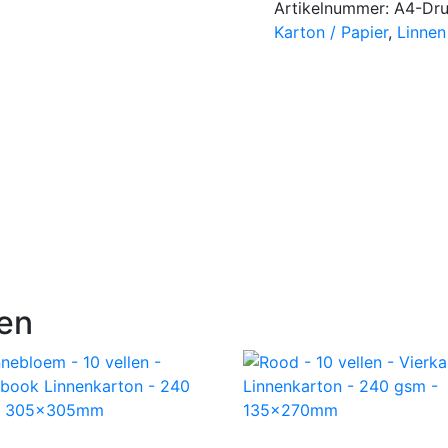
Artikelnummer:
A4-Dru
Karton / Papier
,
Linnen
en