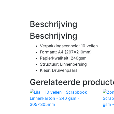
Beschrijving
Beschrijving
Verpakkingseenheid: 10 vellen
Formaat: A4 (297x210mm)
Papierkwaliteit: 240gsm
Structuur: Linnenpersing
Kleur: Druivenpaars
Gerelateerde product