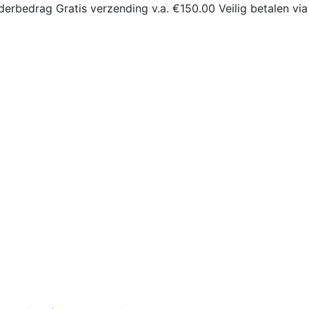
derbedrag
Gratis verzending v.a. €150.00
Veilig betalen via