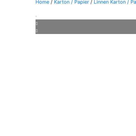
Home
/
Karton / Papier
/
Linnen Karton / Pa