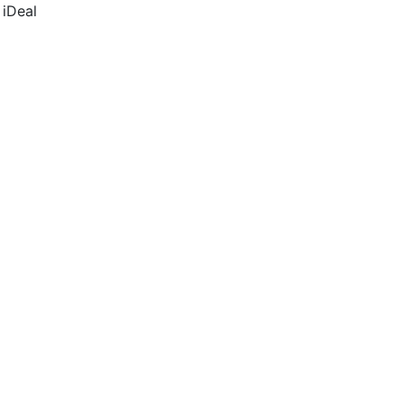
 iDeal