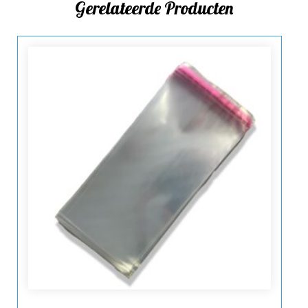
Gerelateerde Producten