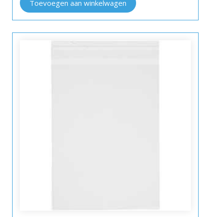
Toevoegen aan winkelwagen