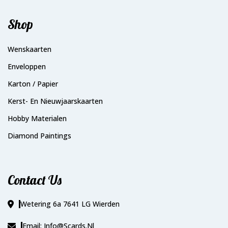
Shop
Wenskaarten
Enveloppen
Karton / Papier
Kerst- En Nieuwjaarskaarten
Hobby Materialen
Diamond Paintings
Contact Us
Wetering 6a 7641 LG Wierden
Email: Info@scards.nl