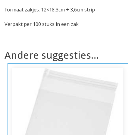
Formaat zakjes: 12×18,3cm + 3,6cm strip
Verpakt per 100 stuks in een zak
Andere suggesties…