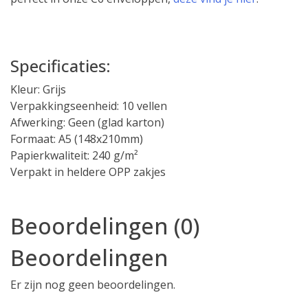
Specificaties:
Kleur: Grijs
Verpakkingseenheid: 10 vellen
Afwerking: Geen (glad karton)
Formaat: A5 (148x210mm)
Papierkwaliteit: 240 g/m²
Verpakt in heldere OPP zakjes
Beoordelingen (0)
Beoordelingen
Er zijn nog geen beoordelingen.