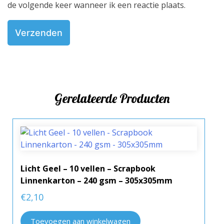
de volgende keer wanneer ik een reactie plaats.
Gerelateerde Producten
Licht Geel – 10 vellen – Scrapbook
Linnenkarton – 240 gsm – 305x305mm
€
2,10
Toevoegen aan winkelwagen