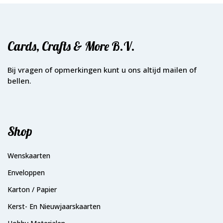
Cards, Crafts & More B.V.
Bij vragen of opmerkingen kunt u ons altijd mailen of
bellen.
Shop
Wenskaarten
Enveloppen
Karton / Papier
Kerst- En Nieuwjaarskaarten