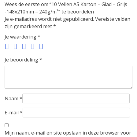
Wees de eerste om “10 Vellen A5 Karton – Glad – Grijs
-148x210mm – 240g/m²” te beoordelen
Je e-mailadres wordt niet gepubliceerd.
Vereiste velden
zijn gemarkeerd met
*
Je waardering
*
Je beoordeling
*
Naam
*
E-mail
*
Mijn naam, e-mail en site opslaan in deze browser voor