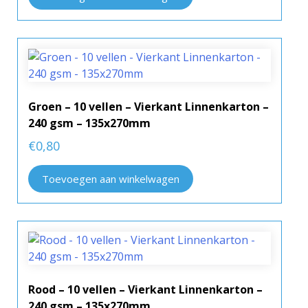
Groen – 10 vellen – Vierkant Linnenkarton –
240 gsm – 135x270mm
€
0,80
Toevoegen aan winkelwagen
Rood – 10 vellen – Vierkant Linnenkarton –
240 gsm – 135x270mm