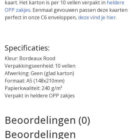
kaart. Het karton is per 10 vellen verpakt in
heldere
OPP zakjes
. Eenmaal gevouwen passen deze kaarten
perfect in onze C6 enveloppen,
deze vind je hier
.
Specificaties:
Kleur: Bordeaux Rood
Verpakkingseenheid: 10 vellen
Afwerking: Geen (glad karton)
Formaat: A5 (148x210mm)
Papierkwaliteit: 240 g/m²
Verpakt in heldere OPP zakjes
Beoordelingen (0)
Beoordelingen