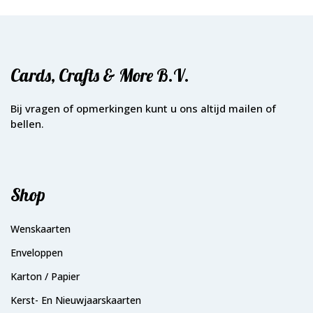
Cards, Crafts & More B.V.
Bij vragen of opmerkingen kunt u ons altijd mailen of
bellen.
Shop
Wenskaarten
Enveloppen
Karton / Papier
Kerst- En Nieuwjaarskaarten