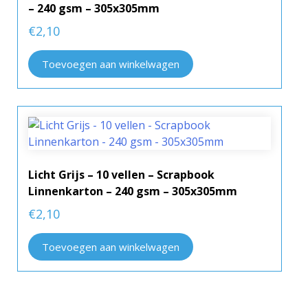
– 240 gsm – 305x305mm
€
2,10
Toevoegen aan winkelwagen
Licht Grijs – 10 vellen – Scrapbook
Linnenkarton – 240 gsm – 305x305mm
€
2,10
Toevoegen aan winkelwagen