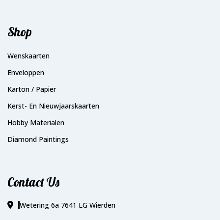
Shop
Wenskaarten
Enveloppen
Karton / Papier
Kerst- En Nieuwjaarskaarten
Hobby Materialen
Diamond Paintings
Contact Us
Wetering 6a 7641 LG Wierden