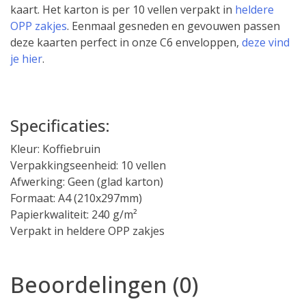
kaart. Het karton is per 10 vellen verpakt in
heldere
OPP zakjes
. Eenmaal gesneden en gevouwen passen
deze kaarten perfect in onze C6 enveloppen,
deze vind
je hier
.
Specificaties:
Kleur: Koffiebruin
Verpakkingseenheid: 10 vellen
Afwerking: Geen (glad karton)
Formaat: A4 (210x297mm)
Papierkwaliteit: 240 g/m²
Verpakt in heldere OPP zakjes
Beoordelingen (0)