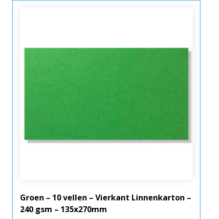
Groen – 10 vellen – Vierkant Linnenkarton –
240 gsm – 135x270mm