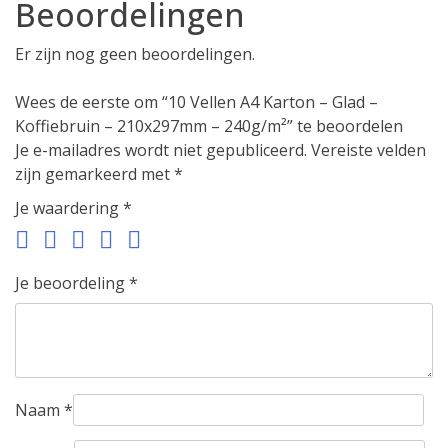
Beoordelingen
Er zijn nog geen beoordelingen.
Wees de eerste om “10 Vellen A4 Karton – Glad –
Koffiebruin – 210x297mm – 240g/m²” te beoordelen
Je e-mailadres wordt niet gepubliceerd.
Vereiste velden
zijn gemarkeerd met
*
Je waardering
*
Je beoordeling
*
Naam
*