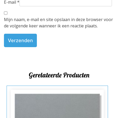
E-mail
*
Mijn naam, e-mail en site opslaan in deze browser voor
de volgende keer wanneer ik een reactie plaats.
Gerelateerde Producten