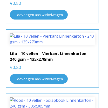
€
0,80
Toevoegen aan winkelwagen
Lila – 10 vellen – Vierkant Linnenkarton –
240 gsm – 135x270mm
€
0,80
Toevoegen aan winkelwagen