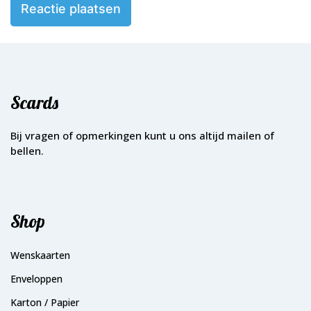
Scards
Bij vragen of opmerkingen kunt u ons altijd mailen of
bellen.
Shop
Wenskaarten
Enveloppen
Karton / Papier