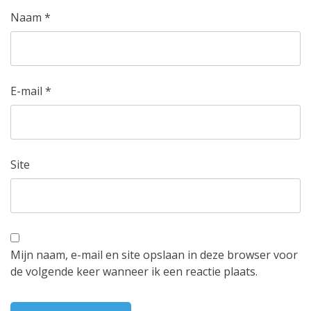
Naam
*
E-mail
*
Site
Mijn naam, e-mail en site opslaan in deze browser voor
de volgende keer wanneer ik een reactie plaats.