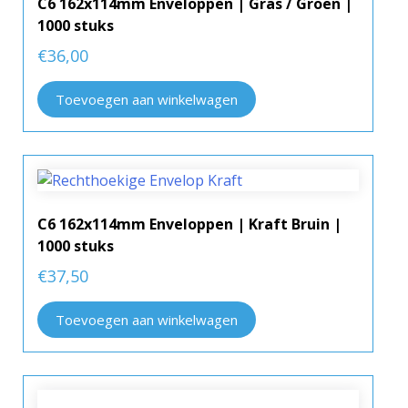
C6 162x114mm Enveloppen | Gras / Groen |
1000 stuks
€
36,00
Toevoegen aan winkelwagen
C6 162x114mm Enveloppen | Kraft Bruin |
1000 stuks
€
37,50
Toevoegen aan winkelwagen