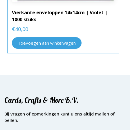
Vierkante enveloppen 14x14cm | Violet |
1000 stuks
€
40,00
Toevoegen aan winkelwagen
Cards, Crafts & More B.V.
Bij vragen of opmerkingen kunt u ons altijd mailen of
bellen.