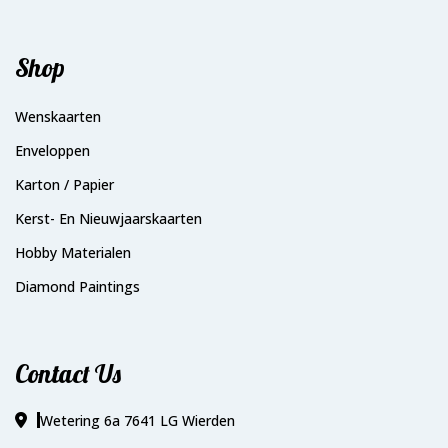
Shop
Wenskaarten
Enveloppen
Karton / Papier
Kerst- En Nieuwjaarskaarten
Hobby Materialen
Diamond Paintings
Contact Us
Wetering 6a 7641 LG Wierden