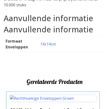
10.000 stuks
Aanvullende informatie
Aanvullende informatie
Formaat
14x14cm
Enveloppen
Gerelateerde Producten