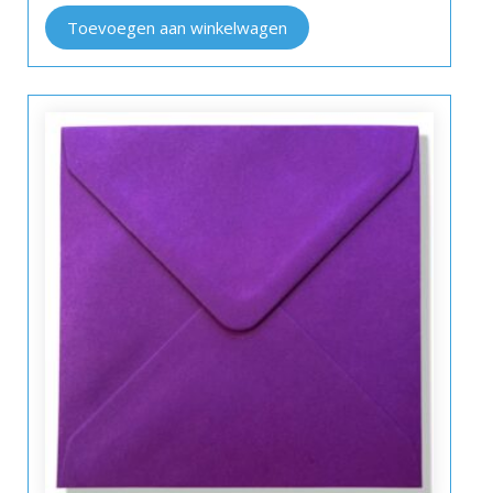
Toevoegen aan winkelwagen