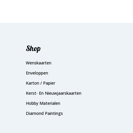
Shop
Wenskaarten
Enveloppen
Karton / Papier
Kerst- En Nieuwjaarskaarten
Hobby Materialen
Diamond Paintings