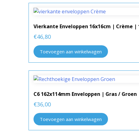
Vierkante Enveloppen 16x16cm | Crème | 
€
46,80
Toevoegen aan winkelwagen
C6 162x114mm Enveloppen | Gras / Groen 
€
36,00
Toevoegen aan winkelwagen