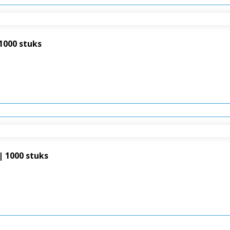
1000 stuks
| 1000 stuks