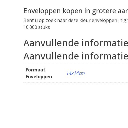
Gekleurde Enveloppen
Enveloppen kopen in grotere aan
Bent u op zoek naar deze kleur enveloppen in gr
10.000 stuks
Aanvullende informati
Aanvullende informati
Formaat
14x14cm
Enveloppen