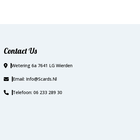
Contact Us
Wetering 6a 7641 LG Wierden
Email: Info@scards.nl
Telefoon: 06 233 289 30