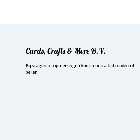
Cards, Crafts & More B.V.
Bij vragen of opmerkingen kunt u ons altijd mailen of
bellen.