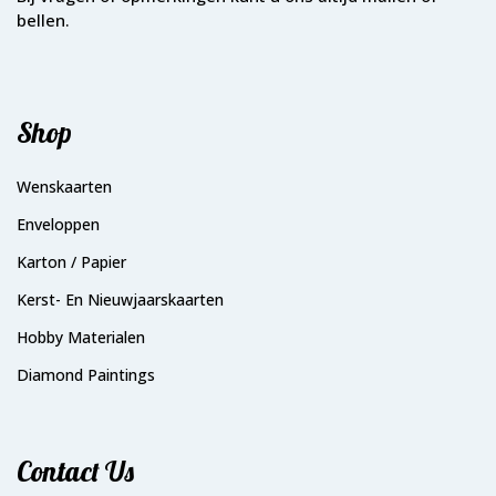
bellen.
Shop
Wenskaarten
Enveloppen
Karton / Papier
Kerst- En Nieuwjaarskaarten
Hobby Materialen
Diamond Paintings
Contact Us