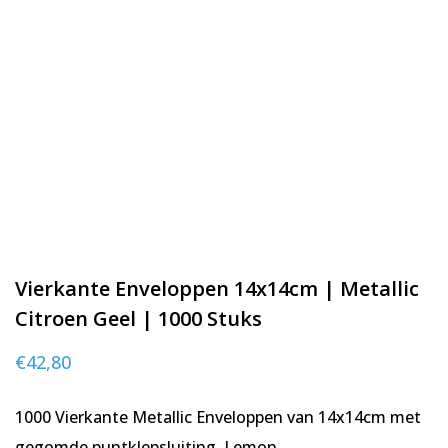
Vierkante Enveloppen 14x14cm | Metallic
Citroen Geel | 1000 Stuks
€
42,80
1000 Vierkante Metallic Enveloppen van 14x14cm met
gegomde puntklepsluiting. Lemon