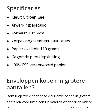
Specificaties:
Kleur: Citroen Geel
Afwerking: Metallic
Formaat: 14x14cm
Verpakkingseenheid 1.000 stuks
Papierkwaliteit: 110 grams
Gegomde puntklepsluiting
100% FSC verantwoord papier
Gekleurde Enveloppen
Enveloppen kopen in grotere
aantallen?
Bent u op zoek naar deze kleur enveloppen in grotere
aantallen voor uw eigen lijn kaarten of ander drukwerk?