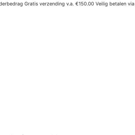
derbedrag
Gratis verzending v.a. €150.00
Veilig betalen via