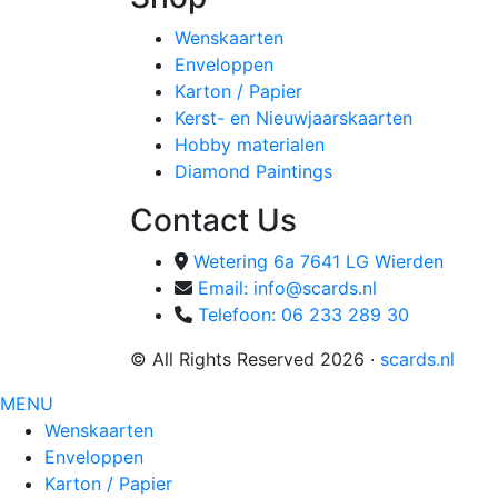
Wenskaarten
Enveloppen
Karton / Papier
Kerst- en Nieuwjaarskaarten
Hobby materialen
Diamond Paintings
Contact Us
Wetering 6a 7641 LG Wierden
Email: info@scards.nl
Telefoon: 06 233 289 30
© All Rights Reserved 2026 ·
scards.nl
MENU
Wenskaarten
Enveloppen
Karton / Papier