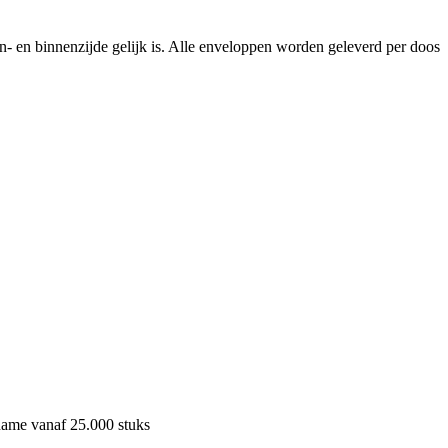
- en binnenzijde gelijk is. Alle enveloppen worden geleverd per doos
fname vanaf 25.000 stuks