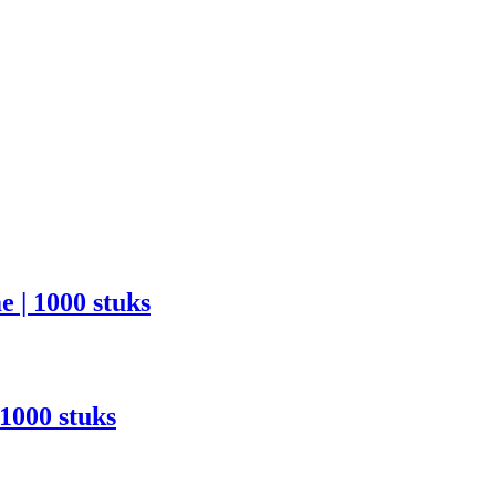
 | 1000 stuks
1000 stuks