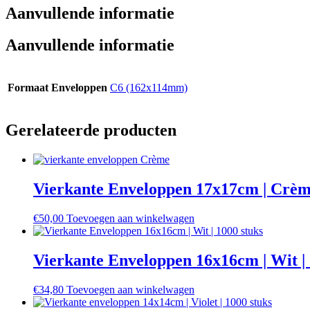
Aanvullende informatie
Aanvullende informatie
Formaat Enveloppen
C6 (162x114mm)
Gerelateerde producten
Vierkante Enveloppen 17x17cm | Crème
€
50,00
Toevoegen aan winkelwagen
Vierkante Enveloppen 16x16cm | Wit | 
€
34,80
Toevoegen aan winkelwagen