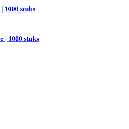
| 1000 stuks
 | 1000 stuks