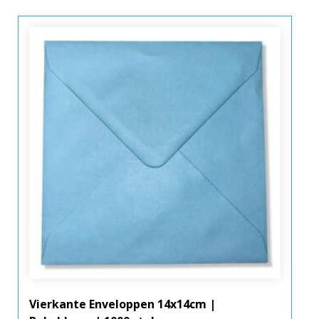
Vierkante Enveloppen 14x14cm |