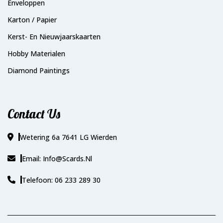
Enveloppen
Karton / Papier
Kerst- En Nieuwjaarskaarten
Hobby Materialen
Diamond Paintings
Contact Us
Wetering 6a 7641 LG Wierden
Email: Info@scards.nl
Telefoon: 06 233 289 30