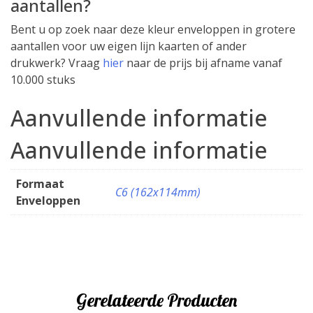
aantallen?
Bent u op zoek naar deze kleur enveloppen in grotere
aantallen voor uw eigen lijn kaarten of ander
drukwerk? Vraag
hier
naar de prijs bij afname vanaf
10.000 stuks
Aanvullende informatie
Aanvullende informatie
Formaat
C6 (162x114mm)
Enveloppen
Gerelateerde Producten