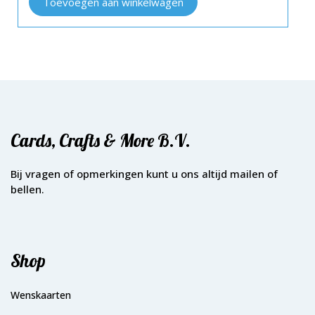
Toevoegen aan winkelwagen
Cards, Crafts & More B.V.
Bij vragen of opmerkingen kunt u ons altijd mailen of
bellen.
Shop
Wenskaarten