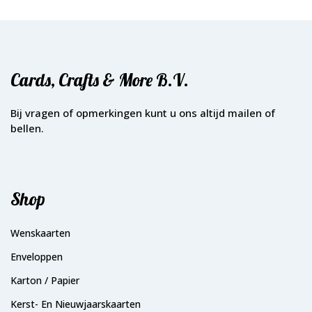
Cards, Crafts & More B.V.
Bij vragen of opmerkingen kunt u ons altijd mailen of
bellen.
Shop
Wenskaarten
Enveloppen
Karton / Papier
Kerst- En Nieuwjaarskaarten