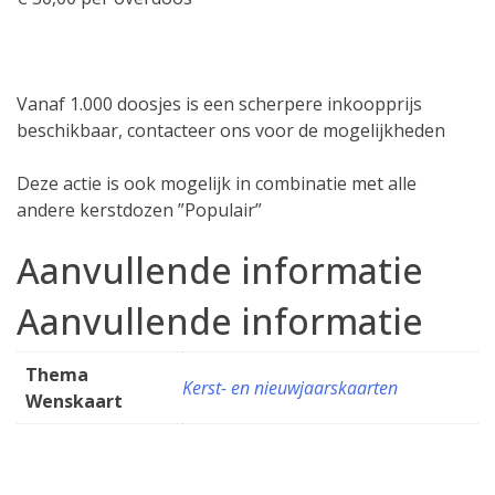
Vanaf 1.000 doosjes is een scherpere inkoopprijs
beschikbaar, contacteer ons voor de mogelijkheden
Deze actie is ook mogelijk in combinatie met alle
andere kerstdozen ”Populair”
Aanvullende informatie
Aanvullende informatie
Thema
Kerst- en nieuwjaarskaarten
Wenskaart