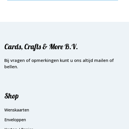
Cards, Crafts & More B.V.
Bij vragen of opmerkingen kunt u ons altijd mailen of
bellen.
Shop
Wenskaarten
Enveloppen