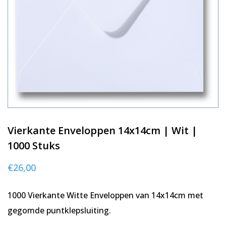
Vierkante Enveloppen 14x14cm | Wit |
1000 Stuks
€
26,00
1000 Vierkante Witte Enveloppen van 14x14cm met
gegomde puntklepsluiting.