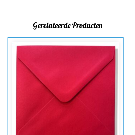
Gerelateerde Producten