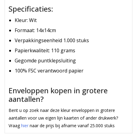
Specificaties:
Kleur: Wit
Formaat: 14x14cm
Verpakkingseenheid 1.000 stuks
Papierkwaliteit: 110 grams
Gegomde puntklepsluiting
100% FSC verantwoord papier
Gekleurde Enveloppen
Enveloppen kopen in grotere
aantallen?
Bent u op zoek naar deze kleur enveloppen in grotere
aantallen voor uw eigen lijn kaarten of ander drukwerk?
Vraag
hier
naar de prijs bij afname vanaf 25.000 stuks