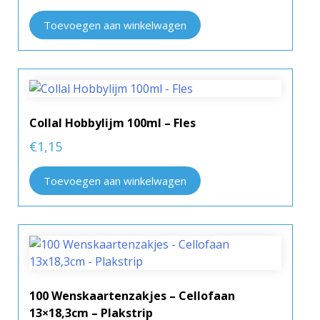
Toevoegen aan winkelwagen
Collal Hobbylijm 100ml – Fles
€
1,15
Toevoegen aan winkelwagen
100 Wenskaartenzakjes – Cellofaan
13×18,3cm – Plakstrip