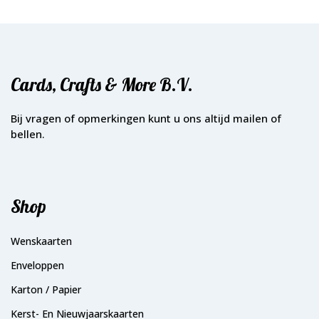
Cards, Crafts & More B.V.
Bij vragen of opmerkingen kunt u ons altijd mailen of
bellen.
Shop
Wenskaarten
Enveloppen
Karton / Papier
Kerst- En Nieuwjaarskaarten