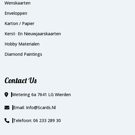
Wenskaarten
Enveloppen
Karton / Papier
Kerst- En Nieuwjaarskaarten
Hobby Materialen
Diamond Paintings
Contact Us
Wetering 6a 7641 LG Wierden
Email: Info@scards.nl
Telefoon: 06 233 289 30